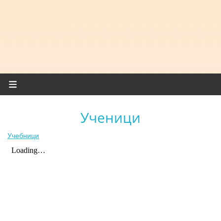
Ученици
Учебници