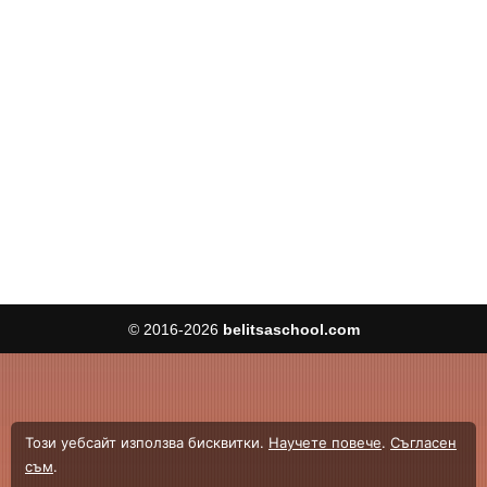
Този уебсайт използва бисквитки.
Научете повече
.
Съгласен
съм
.