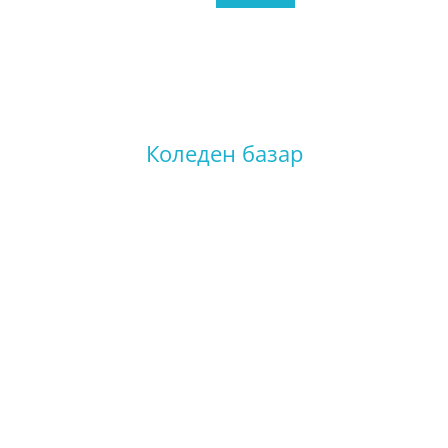
Коледен базар